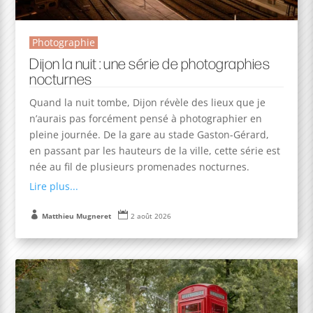
Photographie
Dijon la nuit : une série de photographies
nocturnes
Quand la nuit tombe, Dijon révèle des lieux que je
n’aurais pas forcément pensé à photographier en
pleine journée. De la gare au stade Gaston-Gérard,
en passant par les hauteurs de la ville, cette série est
née au fil de plusieurs promenades nocturnes.
Lire plus...


Matthieu Mugneret
2 août 2026