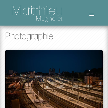
Photographie