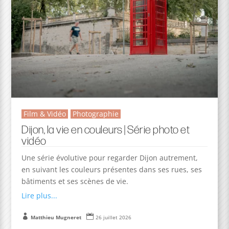
Film & Vidéo
Photographie
Dijon, la vie en couleurs | Série photo et
vidéo
Une série évolutive pour regarder Dijon autrement,
en suivant les couleurs présentes dans ses rues, ses
bâtiments et ses scènes de vie.
Lire plus...


Matthieu Mugneret
26 juillet 2026