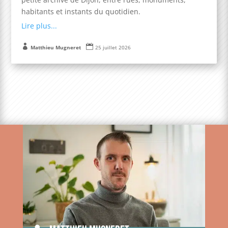
habitants et instants du quotidien.
Lire plus...


Matthieu Mugneret
25 juillet 2026