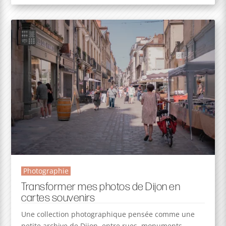
Photographie
Transformer mes photos de Dijon en
cartes souvenirs
Une collection photographique pensée comme une
petite archive de Dijon, entre rues, monuments,